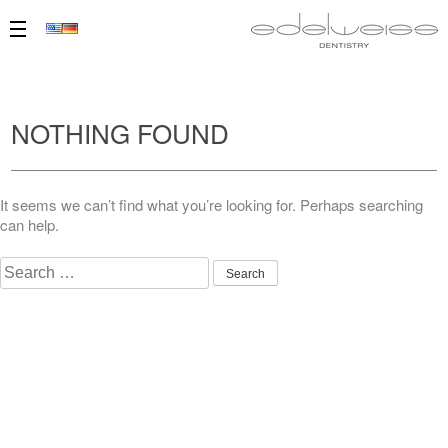
NOTHING FOUND
It seems we can’t find what you’re looking for. Perhaps searching
can help.
Search
for: