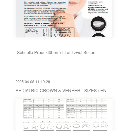
Schnelle Produktübersicht auf zwei Seiten
2025-04-08 11:19:28
PEDIATRIC CROWN & VENEER - SIZES / EN