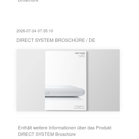
2026-07-24 07:35:10
DIRECT SYSTEM BROSCHÜRE / DE
Enthält weitere Informationen über das Produkt
DIRECT SYSTEM Broschüre