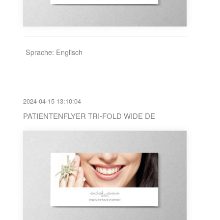
Sprache: Englisch
2024-04-15 13:10:04
PATIENTENFLYER TRI-FOLD WIDE DE