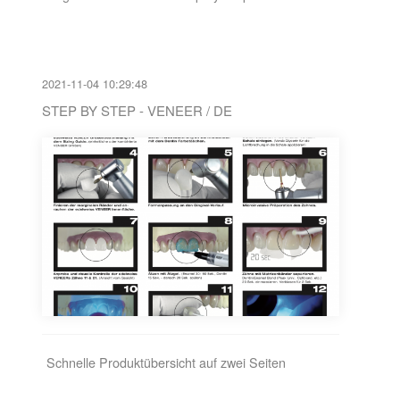
2021-11-04 10:29:48
STEP BY STEP - VENEER / DE
Schnelle Produktübersicht auf zwei Seiten