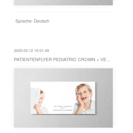
Sprache: Deutsch
2025-03-12 15:01:49
PATIENTENFLYER PEDIATRIC CROWN + VENEER TRI-FOLD WIDE EN / DE