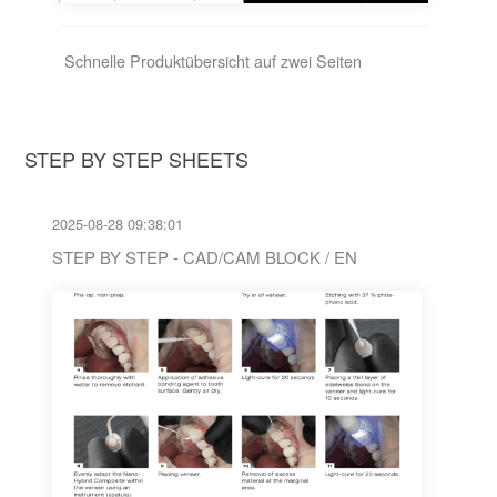
Schnelle Produktübersicht auf zwei Seiten
STEP BY STEP SHEETS
2025-08-28 09:38:01
STEP BY STEP - CAD/CAM BLOCK / EN