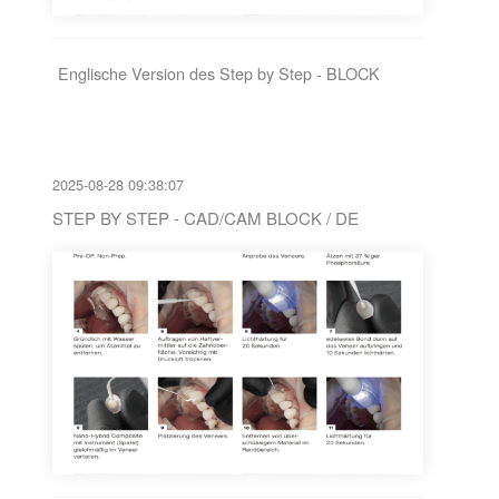
Englische Version des Step by Step - BLOCK
2025-08-28 09:38:07
STEP BY STEP - CAD/CAM BLOCK / DE