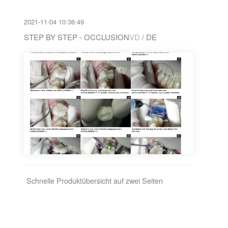
2021-11-04 10:36:49
STEP BY STEP - OCCLUSION
VD
/ DE
Schnelle Produktübersicht auf zwei Seiten