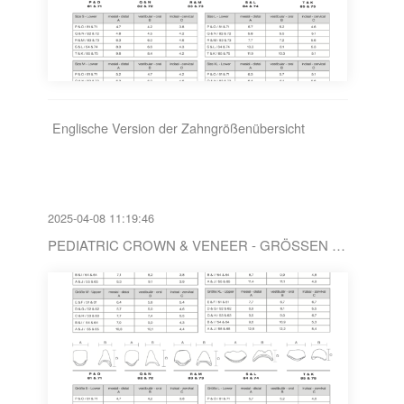
Englische Version der Zahngrößenübersicht
2025-04-08 11:19:46
PEDIATRIC CROWN & VENEER - GRÖSSEN / DE