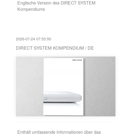
Englische Version des DIRECT SYSTEM
Kompendiums
2026-07-24 07:53:50
DIRECT SYSTEM KOMPENDIUM / DE
Enthält umfassende Informationen über das