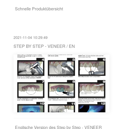
Schnelle Produktübersicht
2021-11-04 10:29:49
STEP BY STEP - VENEER / EN
Englische Version des Step by Step - VENEER