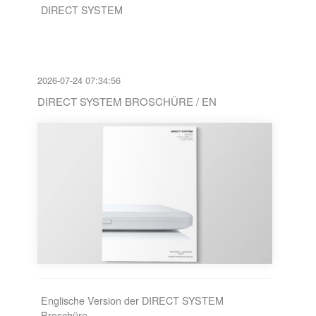
DIRECT SYSTEM
2026-07-24 07:34:56
DIRECT SYSTEM BROSCHÜRE / EN
Englische Version der DIRECT SYSTEM
Broschüre