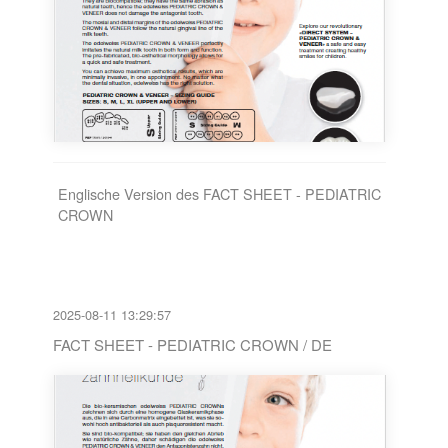
Englische Version des FACT SHEET - PEDIATRIC
CROWN
2025-08-11 13:29:57
FACT SHEET - PEDIATRIC CROWN / DE