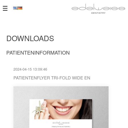
DOWNLOADS
PATIENTENINFORMATION
2024-04-15 13:09:46
PATIENTENFLYER TRI-FOLD WIDE EN