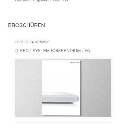
BROSCHÜREN
2026-07-24 07:53:33
DIRECT SYSTEM KOMPENDIUM / EN