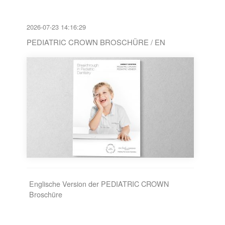
2026-07-23 14:16:29
PEDIATRIC CROWN BROSCHÜRE / EN
Englische Version der PEDIATRIC CROWN
Broschüre