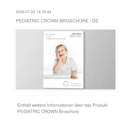
2026-07-23 14:16:44
PEDIATRIC CROWN BROSCHÜRE / DE
Enthält weitere Informationen über das Produkt
PEDIATRIC CROWN Broschüre