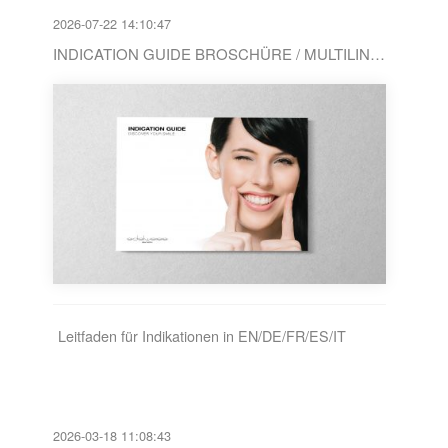
2026-07-22 14:10:47
INDICATION GUIDE BROSCHÜRE / MULTILINGUAL
Leitfaden für Indikationen in EN/DE/FR/ES/IT
2026-03-18 11:08:43