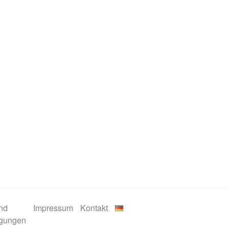
nd
Impressum
Kontakt
ngungen