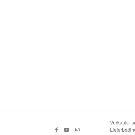
Verkaufs- u
Lieferbedi