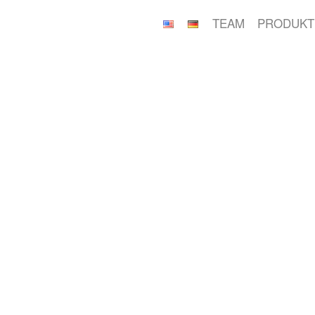
TEAM
PRODUKT