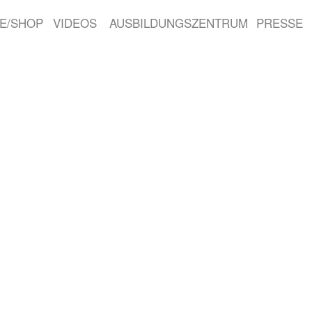
E/SHOP
VIDEOS
AUSBILDUNGSZENTRUM
PRESSE