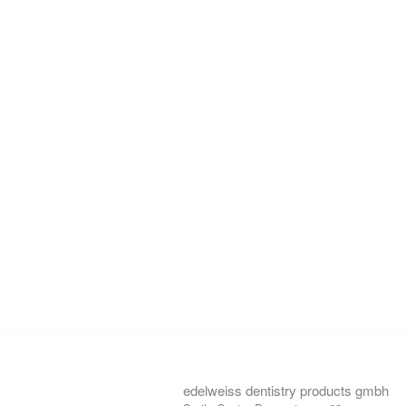
edelweiss dentistry products gmbh